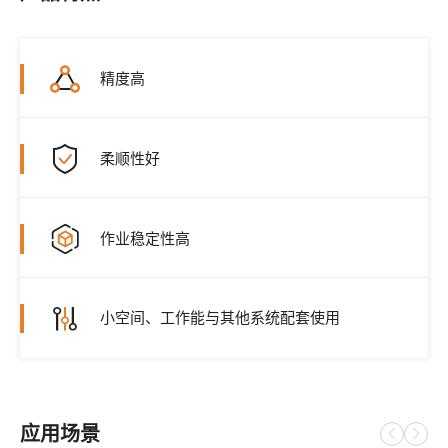
精度高
柔顺性好
作业稳定性高
小空间、工作能与其他系统配套使用
应用场景