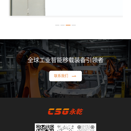
全球工业智能移载装备引领者
联系我们