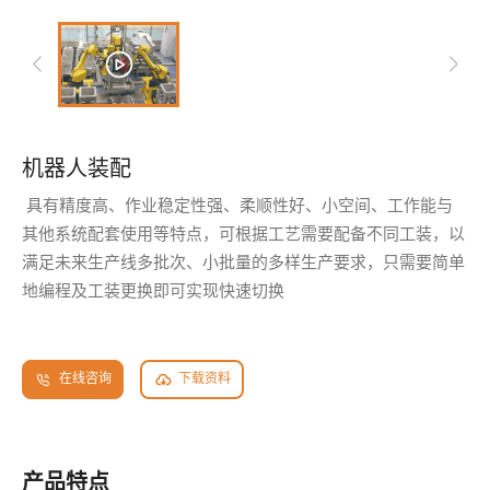
机器人装配
具有精度高、作业稳定性强、柔顺性好、小空间、工作能与
其他系统配套使用等特点，可根据工艺需要配备不同工装，以
满足未来生产线多批次、小批量的多样生产要求，只需要简单
地编程及工装更换即可实现快速切换
在线咨询
下载资料
产品特点