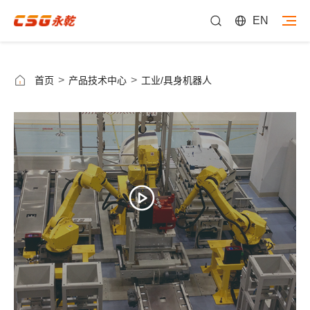
EN
>
>
首页
产品技术中心
工业/具身机器人