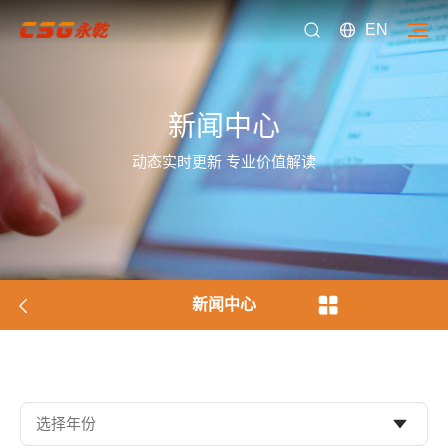
EN
新闻中心
动态实时更新 专业价值解读
新闻中心