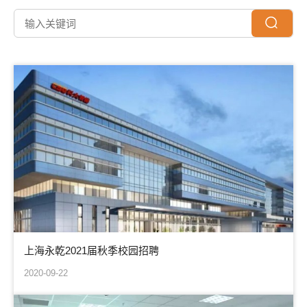
上海永乾2021届秋季校园招聘
2020-09-22