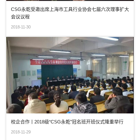
CSG永乾受邀出席上海市工具行业协会七届六次理事扩大
会议议程
2018-11-30
校企合作丨2018级“CSG永乾”冠名班开班仪式隆重举行
2018-11-29