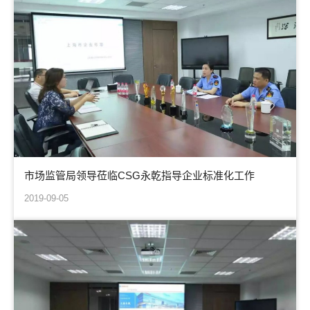
市场监管局领导莅临CSG永乾指导企业标准化工作
2019-09-05