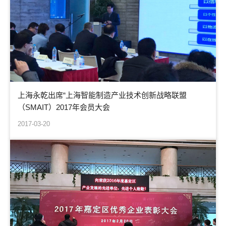
上海永乾出席“上海智能制造产业技术创新战略联盟
（SMAIT）2017年会员大会
2017-03-20