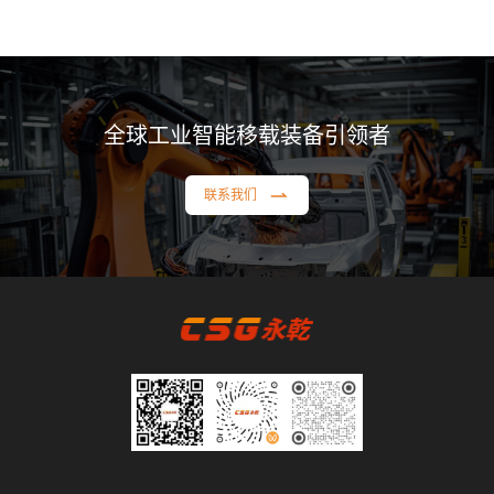
全球工业智能移载装备引领者
联系我们