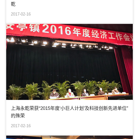
乾
2017-02-16
上海永乾荣获“2015年度‘小巨人计划’及科技创新先进单位”
的殊荣
2017-02-16