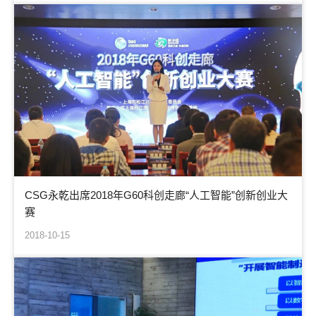
CSG永乾出席2018年G60科创走廊“人工智能”创新创业大
赛
2018-10-15