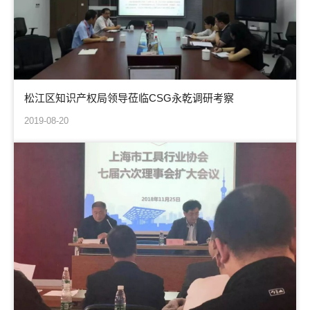
松江区知识产权局领导莅临CSG永乾调研考察
2019-08-20