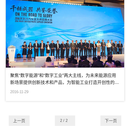
聚焦“数字能源”和“数字工业”两大主线，为未来能源应用
新场景提供创新技术和产品，为智能工业打造开创性的解
决方案，助力双碳实现
2016-11-29
上一页
下一页